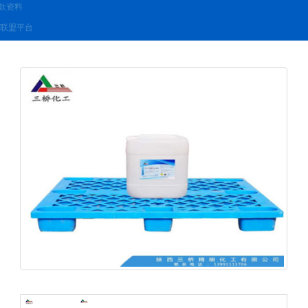
款资料
联盟平台