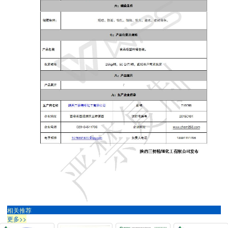
相关推荐
更多>>