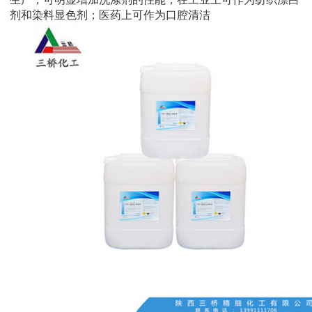
剂和染料显色剂；医药上可作为口腔清洁