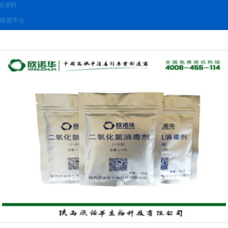
款资料
联盟平台